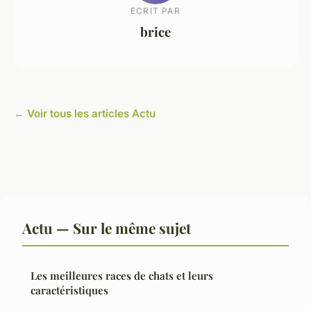
ECRIT PAR
brice
← Voir tous les articles Actu
Actu — Sur le même sujet
Les meilleures races de chats et leurs
caractéristiques