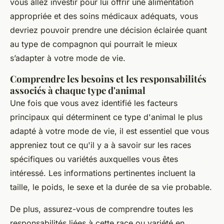
vous allez investir pour lui offrir une alimentation
appropriée et des soins médicaux adéquats, vous
devriez pouvoir prendre une décision éclairée quant
au type de compagnon qui pourrait le mieux
s’adapter à votre mode de vie.
Comprendre les besoins et les responsabilités
associés à chaque type d'animal
Une fois que vous avez identifié les facteurs
principaux qui déterminent ce type d'animal le plus
adapté à votre mode de vie, il est essentiel que vous
appreniez tout ce qu'il y a à savoir sur les races
spécifiques ou variétés auxquelles vous êtes
intéressé. Les informations pertinentes incluent la
taille, le poids, le sexe et la durée de sa vie probable.
De plus, assurez-vous de comprendre toutes les
responsabilités liées à cette race ou variété en