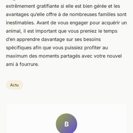
extrêmement gratifiante si elle est bien gérée et les
avantages qu’elle offre à de nombreuses familles sont
inestimables. Avant de vous engager pour acquérir un
animal, il est important que vous preniez le temps
d’en apprendre davantage sur ses besoins
spécifiques afin que vous puissiez profiter au
maximum des moments partagés avec votre nouvel
ami à fourrure.
Actu
B