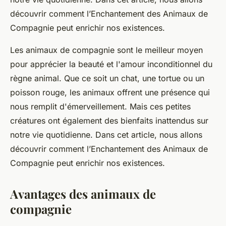
découvrir comment l’Enchantement des Animaux de
Compagnie peut enrichir nos existences.
Les animaux de compagnie sont le meilleur moyen
pour apprécier la beauté et l'amour inconditionnel du
règne animal. Que ce soit un chat, une tortue ou un
poisson rouge, les animaux offrent une présence qui
nous remplit d'émerveillement. Mais ces petites
créatures ont également des bienfaits inattendus sur
notre vie quotidienne. Dans cet article, nous allons
découvrir comment l’Enchantement des Animaux de
Compagnie peut enrichir nos existences.
Avantages des animaux de
compagnie