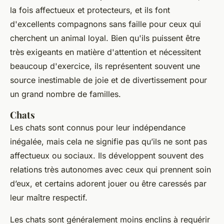
la fois affectueux et protecteurs, et ils font
d'excellents compagnons sans faille pour ceux qui
cherchent un animal loyal. Bien qu'ils puissent être
très exigeants en matière d'attention et nécessitent
beaucoup d'exercice, ils représentent souvent une
source inestimable de joie et de divertissement pour
un grand nombre de familles.
Chats
Les chats sont connus pour leur indépendance
inégalée, mais cela ne signifie pas qu’ils ne sont pas
affectueux ou sociaux. Ils développent souvent des
relations très autonomes avec ceux qui prennent soin
d’eux, et certains adorent jouer ou être caressés par
leur maître respectif.
Les chats sont généralement moins enclins à requérir