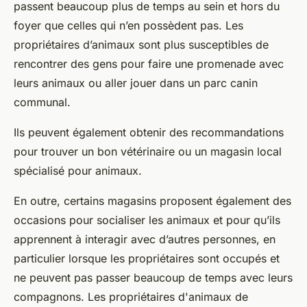
passent beaucoup plus de temps au sein et hors du
foyer que celles qui n’en possèdent pas. Les
propriétaires d’animaux sont plus susceptibles de
rencontrer des gens pour faire une promenade avec
leurs animaux ou aller jouer dans un parc canin
communal.
Ils peuvent également obtenir des recommandations
pour trouver un bon vétérinaire ou un magasin local
spécialisé pour animaux.
En outre, certains magasins proposent également des
occasions pour socialiser les animaux et pour qu’ils
apprennent à interagir avec d’autres personnes, en
particulier lorsque les propriétaires sont occupés et
ne peuvent pas passer beaucoup de temps avec leurs
compagnons. Les propriétaires d'animaux de