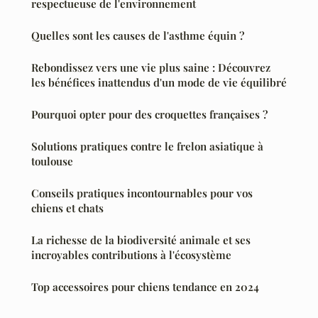
respectueuse de l'environnement
Quelles sont les causes de l'asthme équin ?
Rebondissez vers une vie plus saine : Découvrez
les bénéfices inattendus d'un mode de vie équilibré
Pourquoi opter pour des croquettes françaises ?
Solutions pratiques contre le frelon asiatique à
toulouse
Conseils pratiques incontournables pour vos
chiens et chats
La richesse de la biodiversité animale et ses
incroyables contributions à l'écosystème
Top accessoires pour chiens tendance en 2024