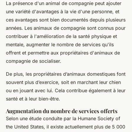
La présence d'un animal de compagnie peut ajouter
une variété d'avantages à la vie d'une personne, et
ces avantages sont bien documentés depuis plusieurs
années. Les animaux de compagnie sont connus pour
contribuer à l'amélioration de la santé physique et
mentale, augmenter le nombre de services qu'ils
offrent et permettre aux propriétaires d'animaux de
compagnie de socialiser.
De plus, les propriétaires d’animaux domestiques font
souvent plus d’exercice, soit en marchant leur chien
ou en jouant avec lui. Cela contribue également à leur
santé et à leur bien-être.
Augmentation du nombre de services offerts
Selon une étude conduite par la Humane Society of
the United States, il existe actuellement plus de 5 000