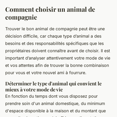
Comment choisir un animal de
compagnie
Trouver le bon animal de compagnie peut être une
décision difficile, car chaque type d’animal a des
besoins et des responsabilités spécifiques que les
propriétaires doivent connaître avant de choisir. Il est
important d’analyser attentivement votre mode de vie
et vos attentes afin de trouver la bonne combinaison
pour vous et votre nouvel ami à fourrure.
Déterminer le type d'animal qui convient le
mieux à votre mode de vie
En fonction du temps dont vous disposez pour
prendre soin d'un animal domestique, du minimum
d'espace disponible à la maison et du montant que