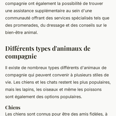
compagnie ont également la possibilité de trouver
une assistance supplémentaire au sein d'une
communauté offrant des services spécialisés tels que
des promenades, du dressage et des conseils sur le
bien-être animal.
Différents types d'animaux de
compagnie
Il existe de nombreux types différents d'animaux de
compagnie qui peuvent convenir à plusieurs stiles de
vie. Les chiens et les chats restent les plus populaires,
mais les lapins, les oiseaux et même les poissons
sont également des options populaires.
Chiens
Les chiens sont connus pour être des amis fidèles, à