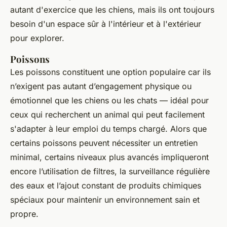
autant d'exercice que les chiens, mais ils ont toujours
besoin d'un espace sûr à l'intérieur et à l'extérieur
pour explorer.
Poissons
Les poissons constituent une option populaire car ils
n’exigent pas autant d’engagement physique ou
émotionnel que les chiens ou les chats — idéal pour
ceux qui recherchent un animal qui peut facilement
s'adapter à leur emploi du temps chargé. Alors que
certains poissons peuvent nécessiter un entretien
minimal, certains niveaux plus avancés impliqueront
encore l’utilisation de filtres, la surveillance régulière
des eaux et l’ajout constant de produits chimiques
spéciaux pour maintenir un environnement sain et
propre.