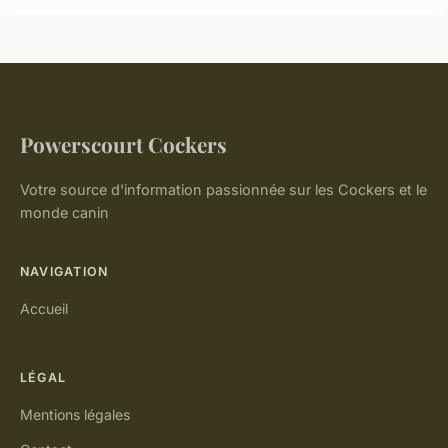
Powerscourt Cockers
Votre source d'information passionnée sur les Cockers et le
monde canin
NAVIGATION
Accueil
LÉGAL
Mentions légales