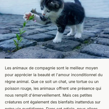
Les animaux de compagnie sont le meilleur moyen
pour apprécier la beauté et l'amour inconditionnel du
règne animal. Que ce soit un chat, une tortue ou un
poisson rouge, les animaux offrent une présence qui
nous remplit d'émerveillement. Mais ces petites
créatures ont également des bienfaits inattendus sur
notre vie quotidienne. Dans cet article, nous allons