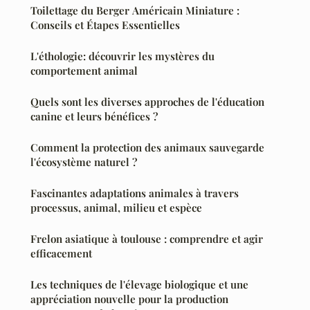
Toilettage du Berger Américain Miniature :
Conseils et Étapes Essentielles
L'éthologie: découvrir les mystères du
comportement animal
Quels sont les diverses approches de l'éducation
canine et leurs bénéfices ?
Comment la protection des animaux sauvegarde
l'écosystème naturel ?
Fascinantes adaptations animales à travers
processus, animal, milieu et espèce
Frelon asiatique à toulouse : comprendre et agir
efficacement
Les techniques de l'élevage biologique et une
appréciation nouvelle pour la production