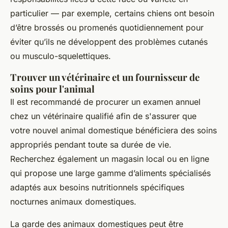
particulier — par exemple, certains chiens ont besoin
d’être brossés ou promenés quotidiennement pour
éviter qu’ils ne développent des problèmes cutanés
ou musculo-squelettiques.
Trouver un vétérinaire et un fournisseur de
soins pour l'animal
Il est recommandé de procurer un examen annuel
chez un vétérinaire qualifié afin de s'assurer que
votre nouvel animal domestique bénéficiera des soins
appropriés pendant toute sa durée de vie.
Recherchez également un magasin local ou en ligne
qui propose une large gamme d’aliments spécialisés
adaptés aux besoins nutritionnels spécifiques
nocturnes animaux domestiques.
La garde des animaux domestiques peut être