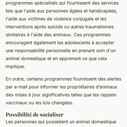
programmes spécialisés qui fournissent des services
tels que l'aide aux personnes âgées et handicapées,
l'aide aux victimes de violence conjugale et les
interventions après suicide ou autres traumatismes
similaires à l'aide des animaux. Ces programmes
encouragent également les adolescents à accepter
une responsabilité personnelle en prenant soin d'un
animal domestique et en apprenant ce que cela
implique.
En outre, certains programmes fournissent des alertes
par e-mail pour informer les propriétaires d’animaux
des mises à jour significatives telles que les rappels
vaccinaux ou les lois changées.
Possibilité de socialiser
Les personnes qui possèdent un animal domestique