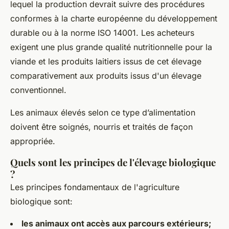
lequel la production devrait suivre des procédures
conformes à la charte européenne du développement
durable ou à la norme ISO 14001. Les acheteurs
exigent une plus grande qualité nutritionnelle pour la
viande et les produits laitiers issus de cet élevage
comparativement aux produits issus d'un élevage
conventionnel.
Les animaux élevés selon ce type d’alimentation
doivent être soignés, nourris et traités de façon
appropriée.
Quels sont les principes de l'élevage biologique
?
Les principes fondamentaux de l'agriculture
biologique sont:
les animaux ont accès aux parcours extérieurs;