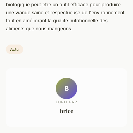
biologique peut être un outil efficace pour produire
une viande saine et respectueuse de l'environnement
tout en améliorant la qualité nutritionnelle des
aliments que nous mangeons.
Actu
B
ECRIT PAR
brice