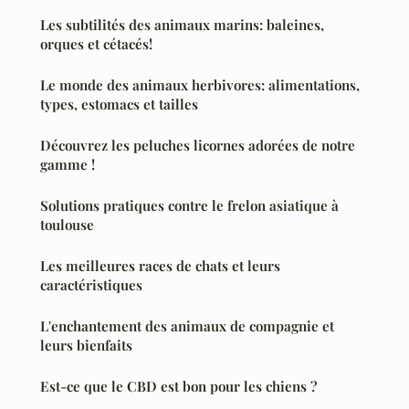
Les subtilités des animaux marins: baleines,
orques et cétacés!
Le monde des animaux herbivores: alimentations,
types, estomacs et tailles
Découvrez les peluches licornes adorées de notre
gamme !
Solutions pratiques contre le frelon asiatique à
toulouse
Les meilleures races de chats et leurs
caractéristiques
L'enchantement des animaux de compagnie et
leurs bienfaits
Est-ce que le CBD est bon pour les chiens ?