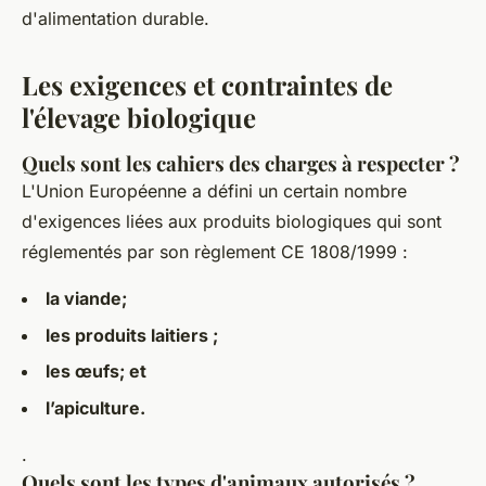
d'alimentation durable.
Les exigences et contraintes de
l'élevage biologique
Quels sont les cahiers des charges à respecter ?
L'Union Européenne a défini un certain nombre
d'exigences liées aux produits biologiques qui sont
réglementés par son règlement CE 1808/1999 :
la viande;
les produits laitiers ;
les œufs; et
l’apiculture.
.
Quels sont les types d'animaux autorisés ?