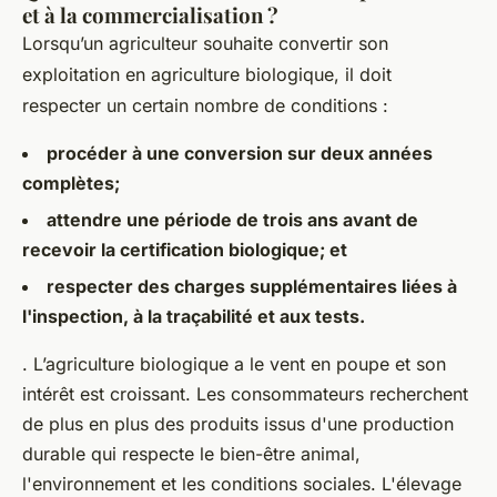
et à la commercialisation ?
Lorsqu’un agriculteur souhaite convertir son
exploitation en agriculture biologique, il doit
respecter un certain nombre de conditions :
procéder à une conversion sur deux années
complètes;
attendre une période de trois ans avant de
recevoir la certification biologique; et
respecter des charges supplémentaires liées à
l'inspection, à la traçabilité et aux tests.
. L’agriculture biologique a le vent en poupe et son
intérêt est croissant. Les consommateurs recherchent
de plus en plus des produits issus d'une production
durable qui respecte le bien-être animal,
l'environnement et les conditions sociales. L'élevage