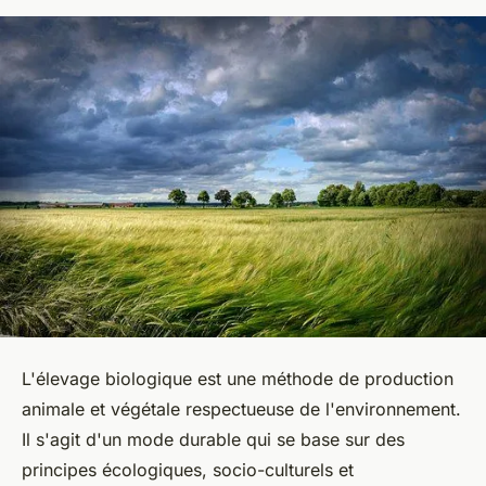
L'élevage biologique est une méthode de production
animale et végétale respectueuse de l'environnement.
Il s'agit d'un mode durable qui se base sur des
principes écologiques, socio-culturels et