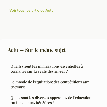
← Voir tous les articles Actu
Actu — Sur le même sujet
Quelles sont les informations essentielles à
connaitre sur la vente des singes ?
Le monde de l'équitation: des compétitions aux
chevaux!
Quels sont les diverses approches de l'éducation
canine et leurs bénéfices ?