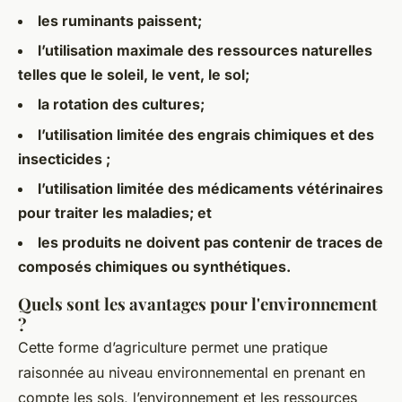
les ruminants paissent;
l’utilisation maximale des ressources naturelles
telles que le soleil, le vent, le sol;
la rotation des cultures;
l’utilisation limitée des engrais chimiques et des
insecticides ;
l’utilisation limitée des médicaments vétérinaires
pour traiter les maladies; et
les produits ne doivent pas contenir de traces de
composés chimiques ou synthétiques.
Quels sont les avantages pour l'environnement
?
Cette forme d’agriculture permet une pratique
raisonnée au niveau environnemental en prenant en
compte les sols, l’environnement et les ressources