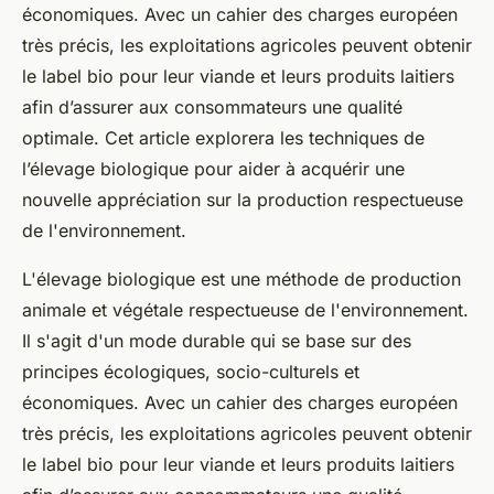
économiques. Avec un cahier des charges européen
très précis, les exploitations agricoles peuvent obtenir
le label bio pour leur viande et leurs produits laitiers
afin d’assurer aux consommateurs une qualité
optimale. Cet article explorera les techniques de
l’élevage biologique pour aider à acquérir une
nouvelle appréciation sur la production respectueuse
de l'environnement.
L'élevage biologique est une méthode de production
animale et végétale respectueuse de l'environnement.
Il s'agit d'un mode durable qui se base sur des
principes écologiques, socio-culturels et
économiques. Avec un cahier des charges européen
très précis, les exploitations agricoles peuvent obtenir
le label bio pour leur viande et leurs produits laitiers