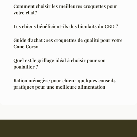
Comment choisir les meilleures croquettes pour
votre chat ?
Les chiens bénéficient-ils des bienfaits du CBD ?
Guide d'achat : ses croquettes de qualité pour votre
Cane Corso
Quel est le grillage idéal à choisir pour son
poulailler ?
Ration ménagère pour chien : quelques conseils
pratiques pour une meilleure alimentation