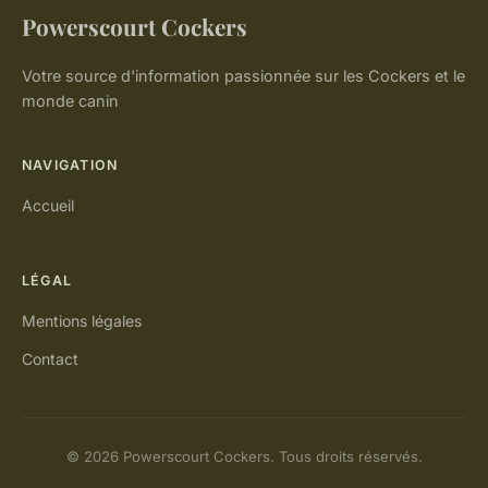
Powerscourt Cockers
Votre source d'information passionnée sur les Cockers et le
monde canin
NAVIGATION
Accueil
LÉGAL
Mentions légales
Contact
© 2026 Powerscourt Cockers. Tous droits réservés.