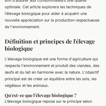
afin d’assurer aux consommateurs une qualité
optimale. Cet article explorera les techniques de
l’élevage biologique pour aider à acquérir une
nouvelle appréciation sur la production respectueuse
de l'environnement.
Définition et principes de l'élevage
biologique
L'élevage biologique est une forme d'agriculture qui
respecte l'environnement et produit des viandes, des
œufs et du lait en harmonie avec la nature. L'objectif
principal est de créer un équilibre entre les sols, les
végétaux et les animaux.
Qu'est-ce que l'élevage biologique ?
L’élevage biologique repose sur le principe selon