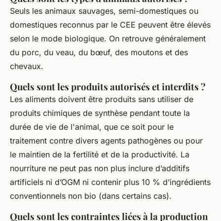
Seuls les animaux sauvages, semi-domestiques ou
domestiques reconnus par le CEE peuvent être élevés
selon le mode biologique. On retrouve généralement
du porc, du veau, du bœuf, des moutons et des
chevaux.
Quels sont les produits autorisés et interdits ?
Les aliments doivent être produits sans utiliser de
produits chimiques de synthèse pendant toute la
durée de vie de l'animal, que ce soit pour le
traitement contre divers agents pathogènes ou pour
le maintien de la fertilité et de la productivité. La
nourriture ne peut pas non plus inclure d’additifs
artificiels ni d’OGM ni contenir plus 10 % d’ingrédients
conventionnels non bio (dans certains cas).
Quels sont les contraintes liées à la production