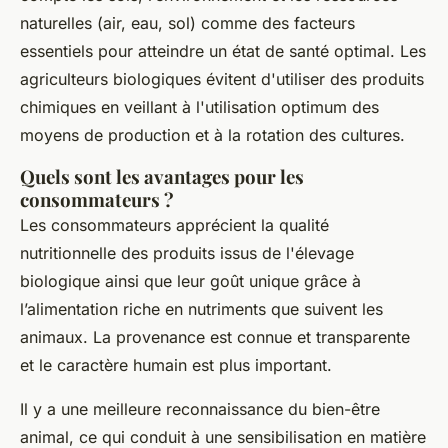
naturelles (air, eau, sol) comme des facteurs
essentiels pour atteindre un état de santé optimal. Les
agriculteurs biologiques évitent d'utiliser des produits
chimiques en veillant à l'utilisation optimum des
moyens de production et à la rotation des cultures.
Quels sont les avantages pour les
consommateurs ?
Les consommateurs apprécient la qualité
nutritionnelle des produits issus de l'élevage
biologique ainsi que leur goût unique grâce à
l’alimentation riche en nutriments que suivent les
animaux. La provenance est connue et transparente
et le caractère humain est plus important.
Il y a une meilleure reconnaissance du bien-être
animal, ce qui conduit à une sensibilisation en matière