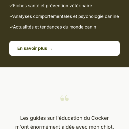
Fiches santé et prévention vétérinaire
Analyses comportementales et psychologie canine
Actualités et tendances du monde canin
En savoir plus →
“
Les guides sur l'éducation du Cocker
m'ont énormément aidée avec mon chiot.