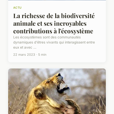
ACTU
La richesse de la biodiversité
animale et ses incroyables
contributions à l'écosystème
Les écosystèmes sont des communautés
dynamiques d'êtres vivants qui interagissent entre
eux et avec ...
22 mars 2023 · 5 min