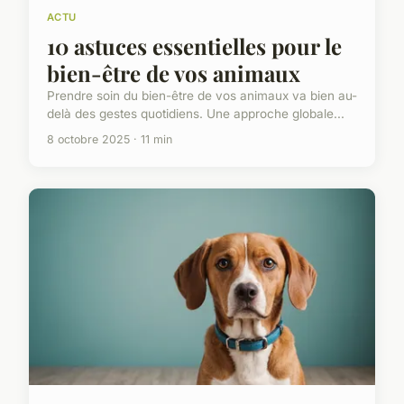
ACTU
10 astuces essentielles pour le
bien-être de vos animaux
Prendre soin du bien-être de vos animaux va bien au-
delà des gestes quotidiens. Une approche globale...
8 octobre 2025 · 11 min