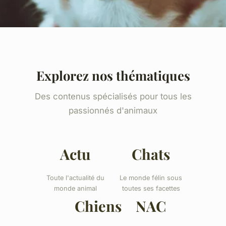
Explorez nos thématiques
Des contenus spécialisés pour tous les
passionnés d'animaux
Actu
Chats
Toute l'actualité du
Le monde félin sous
monde animal
toutes ses facettes
Chiens
NAC