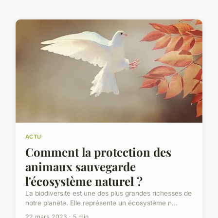
ACTU
Comment la protection des
animaux sauvegarde
l'écosystème naturel ?
La biodiversité est une des plus grandes richesses de
notre planète. Elle représente un écosystème n...
22 mars 2023 · 5 min