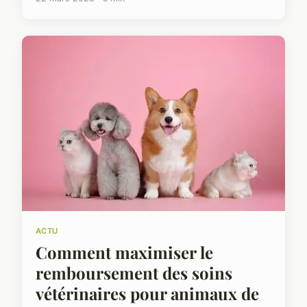
ACTU
Comment maximiser le
remboursement des soins
vétérinaires pour animaux de