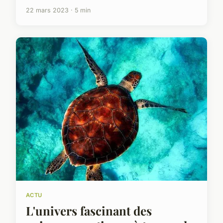
22 mars 2023 · 5 min
ACTU
L'univers fascinant des