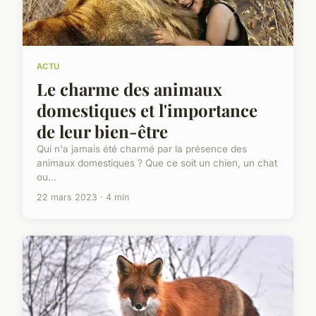
ACTU
Le charme des animaux
domestiques et l'importance
de leur bien-être
Qui n'a jamais été charmé par la présence des
animaux domestiques ? Que ce soit un chien, un chat
ou...
22 mars 2023 · 4 min