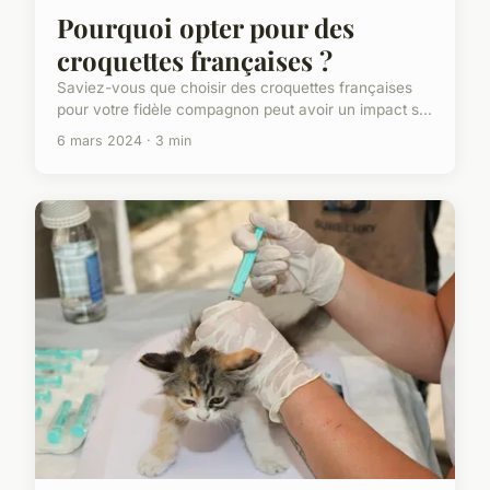
Pourquoi opter pour des
croquettes françaises ?
Saviez-vous que choisir des croquettes françaises
pour votre fidèle compagnon peut avoir un impact s...
6 mars 2024 · 3 min