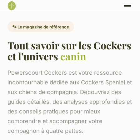
🐾 Le magazine de référence
Tout savoir sur les Cockers
et l'univers
canin
Powerscourt Cockers est votre ressource
incontournable dédiée aux Cockers Spaniel et
aux chiens de compagnie. Découvrez des
guides détaillés, des analyses approfondies et
des conseils pratiques pour mieux
comprendre et accompagner votre
compagnon à quatre pattes.