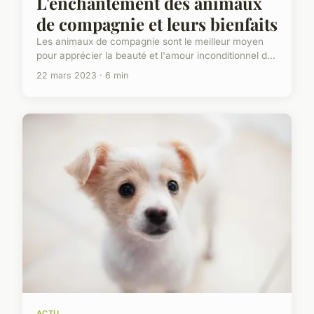
L'enchantement des animaux
de compagnie et leurs bienfaits
Les animaux de compagnie sont le meilleur moyen
pour apprécier la beauté et l'amour inconditionnel d...
22 mars 2023 · 6 min
ACTU