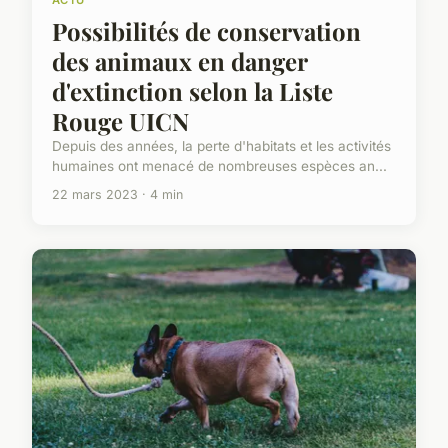
Possibilités de conservation
des animaux en danger
d'extinction selon la Liste
Rouge UICN
Depuis des années, la perte d'habitats et les activités
humaines ont menacé de nombreuses espèces an...
22 mars 2023 · 4 min