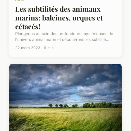
Les subtilités des animaux
marins: baleines, orques et
cétacés!
Plongeons au sein des profondeurs mystérieuses de
l'univers animal marin et découvrons les subtilité...
22 mars 2023 · 6 min