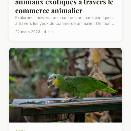
animaux exotiques à travers le
commerce animalier
Explorons l'univers fascinant des animaux exotiques
à travers les yeux du commerce animalier. Un mon...
22 mars 2023 · 4 min
ACTU