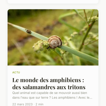
ACTU
Le monde des amphibiens :
des salamandres aux tritons
Quel animal est capable de se mouvoir aussi bien
dans l'eau que sur terre ? Les amphibiens ! Avec le...
22 mars 2023 · 2 min