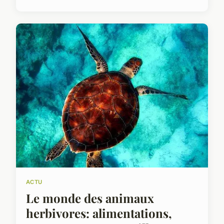
ACTU
Le monde des animaux
herbivores: alimentations,