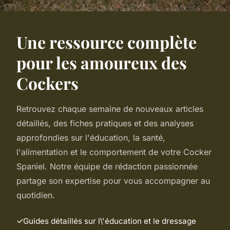
Une ressource complète
pour les amoureux des
Cockers
Retrouvez chaque semaine de nouveaux articles
détaillés, des fiches pratiques et des analyses
approfondies sur l'éducation, la santé,
l'alimentation et le comportement de votre Cocker
Spaniel. Notre équipe de rédaction passionnée
partage son expertise pour vous accompagner au
quotidien.
Guides détaillés sur l\'éducation et le dressage