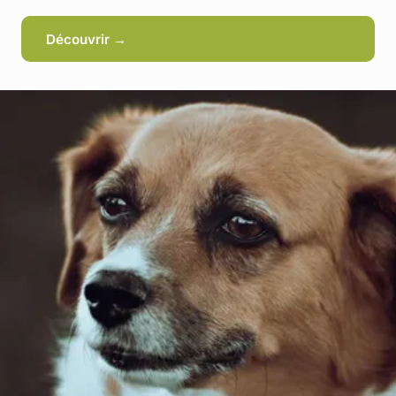
Découvrir →