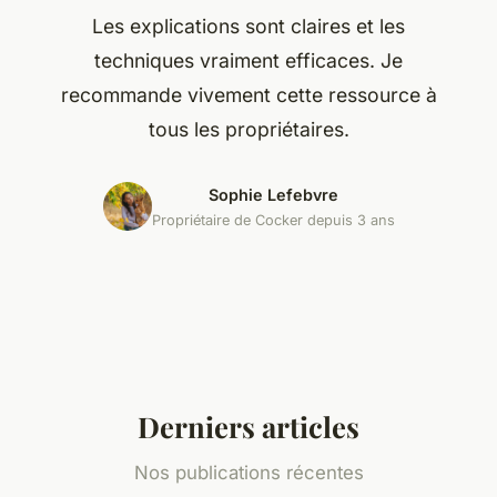
Les explications sont claires et les
techniques vraiment efficaces. Je
recommande vivement cette ressource à
tous les propriétaires.
Sophie Lefebvre
Propriétaire de Cocker depuis 3 ans
Derniers articles
Nos publications récentes