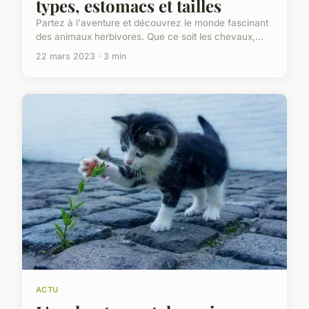
types, estomacs et tailles
Partez à l'aventure et découvrez le monde fascinant
des animaux herbivores. Que ce soit les chevaux,...
22 mars 2023 · 3 min
ACTU